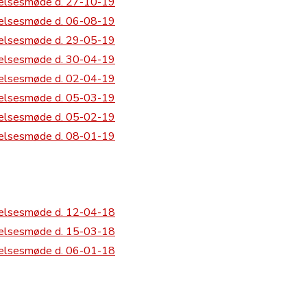
relsesmøde d. 27-10-19
relsesmøde d. 06-08-19
relsesmøde d. 29-05-19
relsesmøde d. 30-04-19
relsesmøde d. 02-04-19
relsesmøde d. 05-03-19
relsesmøde d. 05-02-19
relsesmøde d. 08-01-19
relsesmøde d. 12-04-18
relsesmøde d. 15-03-18
relsesmøde d. 06-01-18