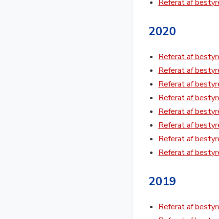
Referat af besty
2020
Referat af besty
Referat af besty
Referat af besty
Referat af besty
Referat af besty
Referat af besty
Referat af besty
Referat af besty
2019
Referat af besty