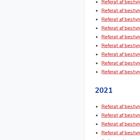
Referat af besty
Referat af besty
Referat af besty
Referat af besty
Referat af besty
Referat af besty
Referat af besty
Referat af besty
Referat af besty
2021
Referat af besty
Referat af besty
Referat af besty
Referat af besty