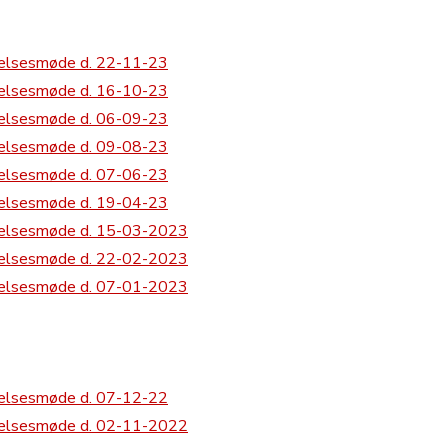
relsesmøde d. 22-11-23
relsesmøde d. 16-10-23
relsesmøde d. 06-09-23
relsesmøde d. 09-08-23
relsesmøde d. 07-06-23
relsesmøde d. 19-04-23
yrelsesmøde d. 15-03-2023
yrelsesmøde d. 22-02-2023
yrelsesmøde d. 07-01-2023
relsesmøde d. 07-12-22
yrelsesmøde d. 02-11-2022