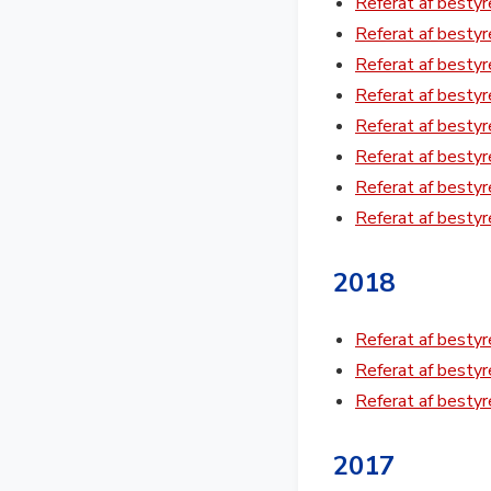
Referat af besty
Referat af besty
Referat af besty
Referat af besty
Referat af besty
Referat af besty
Referat af besty
Referat af besty
2018
Referat af besty
Referat af besty
Referat af besty
2017