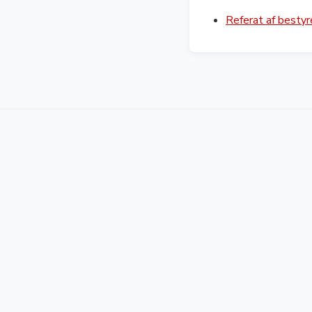
Referat af besty