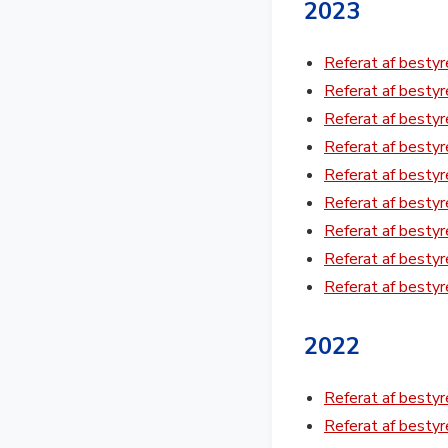
2023
Referat af besty
Referat af besty
Referat af besty
Referat af besty
Referat af besty
Referat af besty
Referat af best
Referat af best
Referat af best
2022
Referat af besty
Referat af best