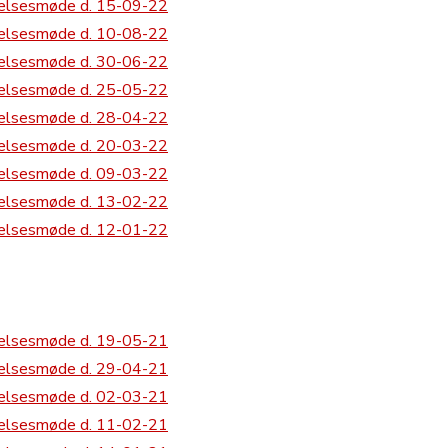
relsesmøde d. 15-09-22
relsesmøde d. 10-08-22
relsesmøde d. 30-06-22
relsesmøde d. 25-05-22
relsesmøde d. 28-04-22
relsesmøde d. 20-03-22
relsesmøde d. 09-03-22
relsesmøde d. 13-02-22
relsesmøde d. 12-01-22
relsesmøde d. 19-05-21
relsesmøde d. 29-04-21
relsesmøde d. 02-03-21
relsesmøde d. 11-02-21