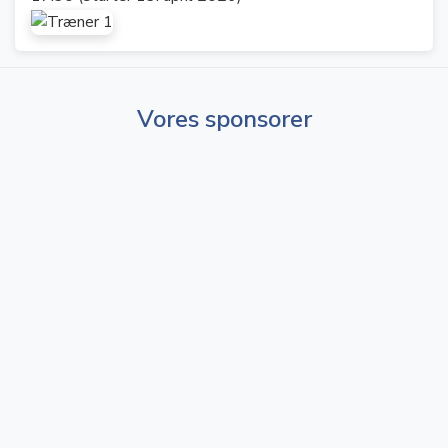
Vores sponsorer